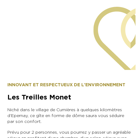
Les cabanes de la Presle
INNOVANT ET RESPECTUEUX DE L'ENVIRONNEMENT
Les Treilles Monet
Niché dans le village de Cumières à quelques kilomètres
d’Epernay, ce gîte en forme de dôme saura vous séduire
par son confort.
Prévu pour 2 personnes, vous pourrez y passer un agréable