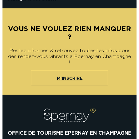
VOUS NE VOULEZ RIEN MANQUER
?
Restez informés & retrouvez toutes les infos pour
des rendez-vous vibrants à Epernay en Champagne
!
M'INSCRIRE
OFFICE DE TOURISME EPERNAY EN CHAMPAGNE