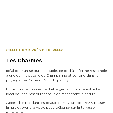
Droits réservés
CHALET POD PRÈS D'EPERNAY
Les Charmes
Idéal pour un séjour en couple, ce pod à la ferme ressemble
à une demi bouteille de Champagne et se fond dans le
paysage des Coteaux Sud d’Epernay.
Entre forêt et prairie, cet hébergement insolite est le lieu
idéal pour se ressourcer tout en respectant la nature.
Accessible pendant les beaux jours, vous pourrez y passer
la nuit et prendre votre petit-déjeuner sur la terrasse
extérieure.