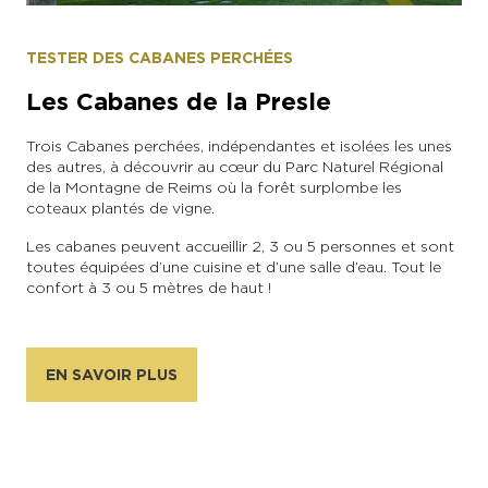
TESTER DES CABANES PERCHÉES
Les Cabanes de la Presle
Trois Cabanes perchées, indépendantes et isolées les unes
des autres, à découvrir au cœur du Parc Naturel Régional
de la Montagne de Reims où la forêt surplombe les
coteaux plantés de vigne.
Les cabanes peuvent accueillir 2, 3 ou 5 personnes et sont
toutes équipées d’une cuisine et d’une salle d’eau. Tout le
confort à 3 ou 5 mètres de haut !
EN SAVOIR PLUS