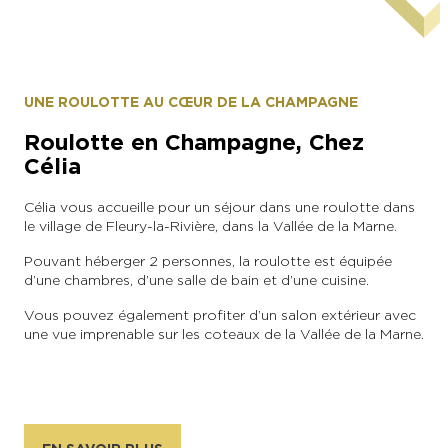
Droits réservés
UNE ROULOTTE AU CŒUR DE LA CHAMPAGNE
Roulotte en Champagne, Chez
Célia
Célia vous accueille pour un séjour dans une roulotte dans
le village de Fleury-la-Rivière, dans la Vallée de la Marne.
Pouvant héberger 2 personnes, la roulotte est équipée
d’une chambres, d’une salle de bain et d’une cuisine.
Vous pouvez également profiter d’un salon extérieur avec
une vue imprenable sur les coteaux de la Vallée de la Marne.