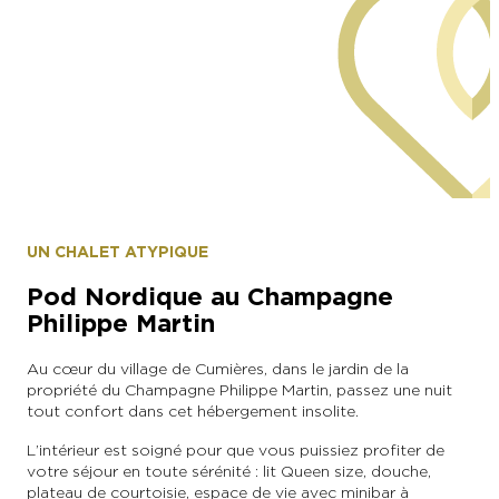
Visuel Impact
UN CHALET ATYPIQUE
Pod Nordique au Champagne
Philippe Martin
Au cœur du village de Cumières, dans le jardin de la
propriété du Champagne Philippe Martin, passez une nuit
tout confort dans cet hébergement insolite.
L’intérieur est soigné pour que vous puissiez profiter de
votre séjour en toute sérénité : lit Queen size, douche,
plateau de courtoisie, espace de vie avec minibar à