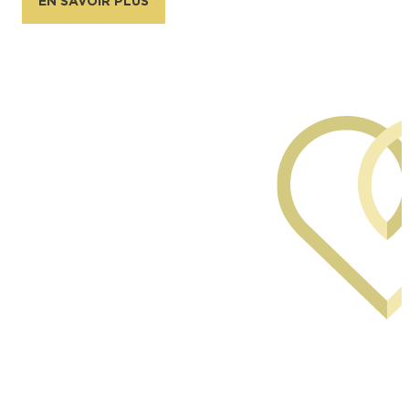
EN SAVOIR PLUS