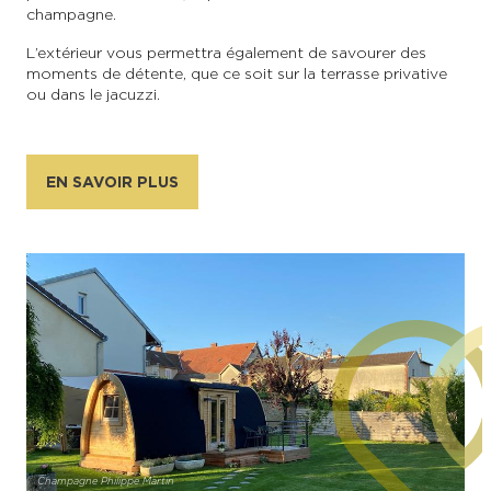
champagne.
L’extérieur vous permettra également de savourer des
moments de détente, que ce soit sur la terrasse privative
ou dans le jacuzzi.
EN SAVOIR PLUS
Champagne Philippe Martin