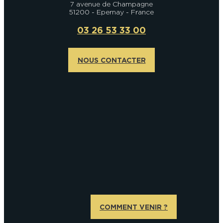
7 avenue de Champagne
51200 - Epernay - France
03 26 53 33 00
NOUS CONTACTER
COMMENT VENIR ?