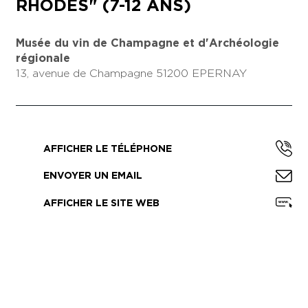
RHODES" (7-12 ANS)
Musée du vin de Champagne et d'Archéologie
régionale
13, avenue de Champagne
51200 EPERNAY
AFFICHER LE TÉLÉPHONE
ENVOYER UN EMAIL
AFFICHER LE SITE WEB