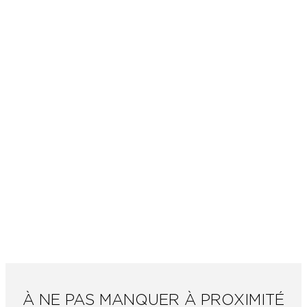
À NE PAS MANQUER À PROXIMITÉ