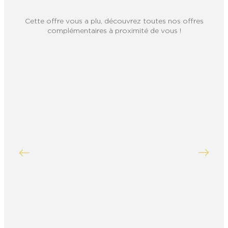
Cette offre vous a plu, découvrez toutes nos offres
complémentaires à proximité de vous !