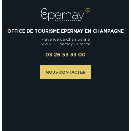
OFFICE DE TOURISME EPERNAY EN CHAMPAGNE
7 avenue de Champagne
51200 - Epernay - France
03 26 53 33 00
NOUS CONTACTER