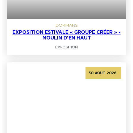
DORMANS
EXPOSITION ESTIVALE « GROUPE CRÉER » -
MOULIN D'EN HAUT
EXPOSITION
30 AOÛT 2026