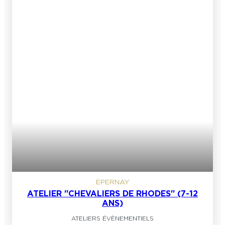
EPERNAY
ATELIER "CHEVALIERS DE RHODES" (7-12
ANS)
ATELIERS ÉVÈNEMENTIELS