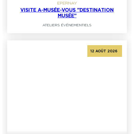
EPERNAY
VISITE A-MUSÉE-VOUS "DESTINATION
MUSÉE"
ATELIERS ÉVÈNEMENTIELS
12 AOÛT 2026