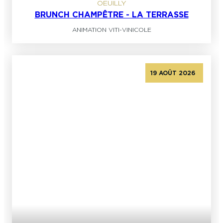
OEUILLY
BRUNCH CHAMPÊTRE - LA TERRASSE
ANIMATION VITI-VINICOLE
19 AOÛT 2026