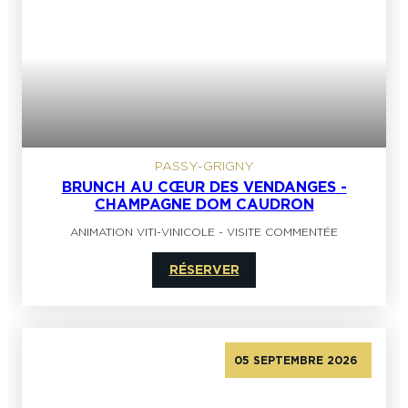
PASSY-GRIGNY
BRUNCH AU CŒUR DES VENDANGES -
CHAMPAGNE DOM CAUDRON
ANIMATION VITI-VINICOLE
-
VISITE COMMENTÉE
RÉSERVER
05 SEPTEMBRE 2026