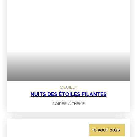
OEUILLY
NUITS DES ÉTOILES FILANTES
SOIRÉE À THÈME
10 AOÛT 2026