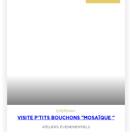
EPERNAY
VISITE P’TITS BOUCHONS "MOSAÏQUE "
ATELIERS ÉVÈNEMENTIELS