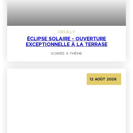
OEUILLY
ÉCLIPSE SOLAIRE - OUVERTURE
EXCEPTIONNELLE À LA TERRASE
SOIRÉE À THÈME
12 AOÛT 2026