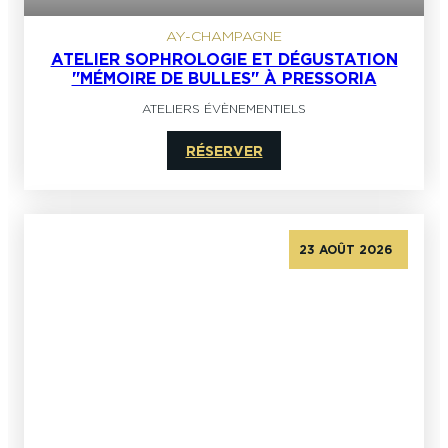
AY-CHAMPAGNE
ATELIER SOPHROLOGIE ET DÉGUSTATION
"MÉMOIRE DE BULLES" À PRESSORIA
ATELIERS ÉVÈNEMENTIELS
RÉSERVER
23 AOÛT 2026