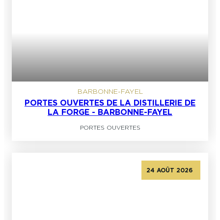
BARBONNE-FAYEL
PORTES OUVERTES DE LA DISTILLERIE DE
LA FORGE - BARBONNE-FAYEL
PORTES OUVERTES
24 AOÛT 2026