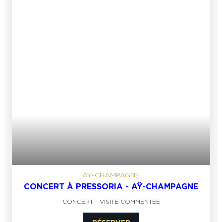
AY-CHAMPAGNE
CONCERT À PRESSORIA - AŸ-CHAMPAGNE
CONCERT
-
VISITE COMMENTÉE