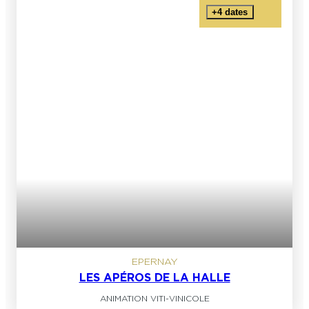
+4 dates
EPERNAY
LES APÉROS DE LA HALLE
ANIMATION VITI-VINICOLE