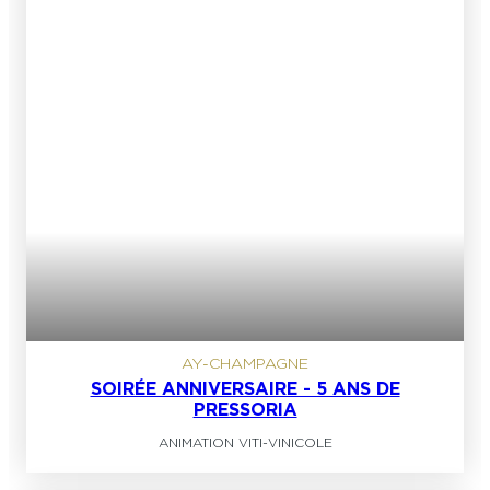
AY-CHAMPAGNE
SOIRÉE ANNIVERSAIRE - 5 ANS DE
PRESSORIA
ANIMATION VITI-VINICOLE