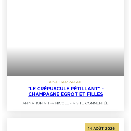
AY-CHAMPAGNE
"LE CRÉPUSCULE PÉTILLANT" -
CHAMPAGNE EGROT ET FILLES
ANIMATION VITI-VINICOLE
-
VISITE COMMENTÉE
14 AOÛT 2026