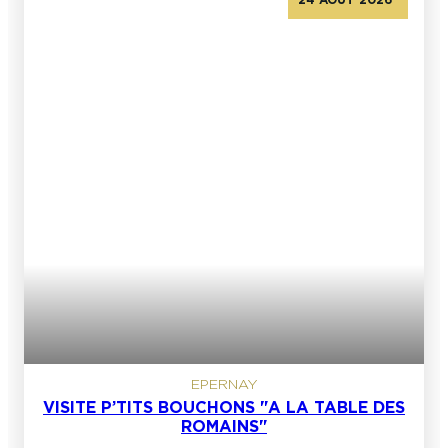
EPERNAY
VISITE P’TITS BOUCHONS "A LA TABLE DES
ROMAINS"