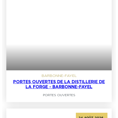
BARBONNE-FAYEL
PORTES OUVERTES DE LA DISTILLERIE DE
LA FORGE - BARBONNE-FAYEL
PORTES OUVERTES
24 AOÛT 2026