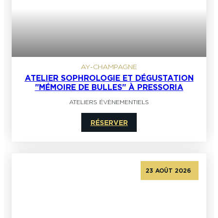
AY-CHAMPAGNE
ATELIER SOPHROLOGIE ET DÉGUSTATION
"MÉMOIRE DE BULLES" À PRESSORIA
ATELIERS ÉVÈNEMENTIELS
RÉSERVER
23 AOÛT 2026