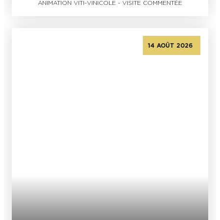
ANIMATION VITI-VINICOLE
-
VISITE COMMENTÉE
14 AOÛT 2026