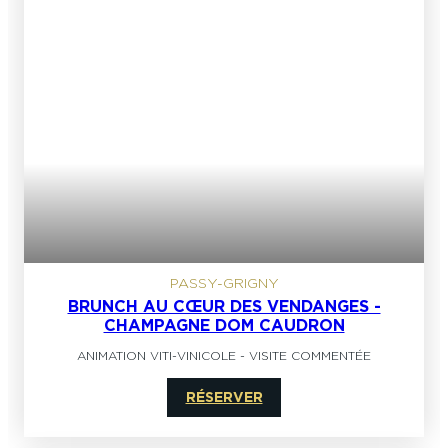
PASSY-GRIGNY
BRUNCH AU CŒUR DES VENDANGES -
CHAMPAGNE DOM CAUDRON
ANIMATION VITI-VINICOLE
-
VISITE COMMENTÉE
RÉSERVER