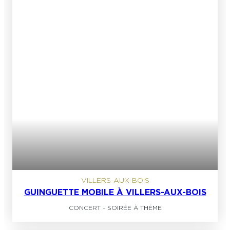
VILLERS-AUX-BOIS
GUINGUETTE MOBILE À VILLERS-AUX-BOIS
CONCERT
-
SOIRÉE À THÈME