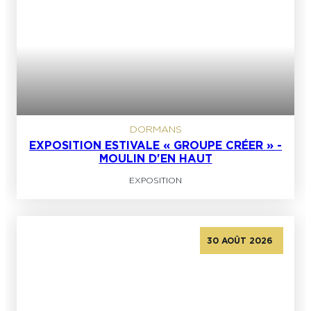
DORMANS
EXPOSITION ESTIVALE « GROUPE CRÉER » -
MOULIN D'EN HAUT
EXPOSITION
30 AOÛT 2026