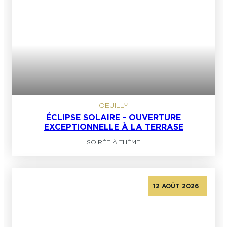
OEUILLY
ÉCLIPSE SOLAIRE - OUVERTURE
EXCEPTIONNELLE À LA TERRASE
SOIRÉE À THÈME
12 AOÛT 2026