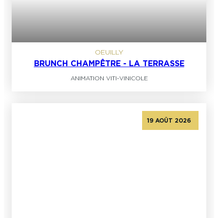
OEUILLY
BRUNCH CHAMPÊTRE - LA TERRASSE
ANIMATION VITI-VINICOLE
19 AOÛT 2026