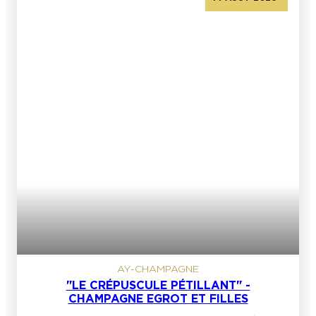
AY-CHAMPAGNE
"LE CRÉPUSCULE PÉTILLANT" -
CHAMPAGNE EGROT ET FILLES