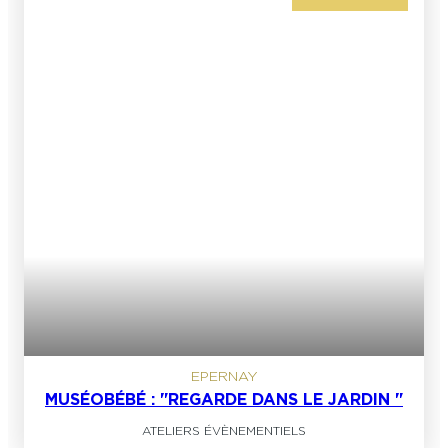
EPERNAY
MUSÉOBÉBÉ : "REGARDE DANS LE JARDIN "
ATELIERS ÉVÈNEMENTIELS