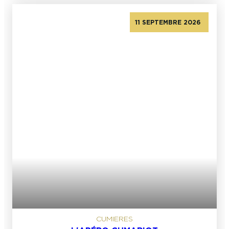
11 SEPTEMBRE 2026
CUMIERES