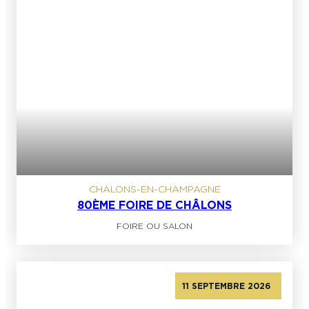
CHALONS-EN-CHAMPAGNE
80ÈME FOIRE DE CHÂLONS
FOIRE OU SALON
11 SEPTEMBRE 2026