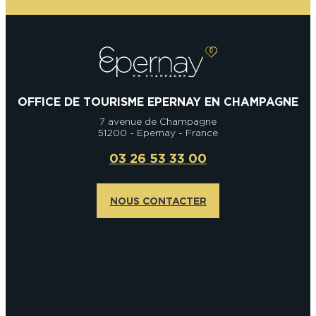
OFFICE DE TOURISME EPERNAY EN CHAMPAGNE
7 avenue de Champagne
51200 - Epernay - France
03 26 53 33 00
NOUS CONTACTER