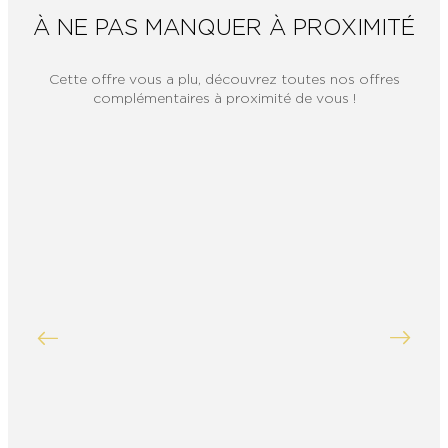
À NE PAS MANQUER À PROXIMITÉ
Cette offre vous a plu, découvrez toutes nos offres
complémentaires à proximité de vous !