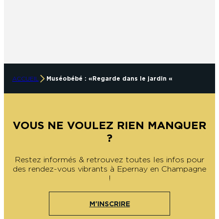
ACCUEIL
Muséobébé : « Regarde dans le jardin «
VOUS NE VOULEZ RIEN MANQUER
?
Restez informés & retrouvez toutes les infos pour
des rendez-vous vibrants à Epernay en Champagne
!
M'INSCRIRE