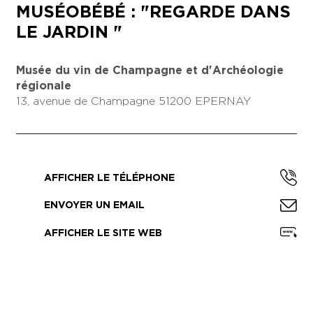
MUSÉOBÉBÉ : "REGARDE DANS
LE JARDIN "
Musée du vin de Champagne et d'Archéologie
régionale
13, avenue de Champagne
51200 EPERNAY
AFFICHER LE TÉLÉPHONE
ENVOYER UN EMAIL
AFFICHER LE SITE WEB