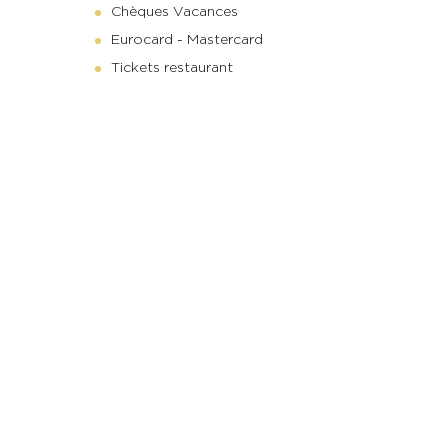
Chèques Vacances
Eurocard - Mastercard
Tickets restaurant