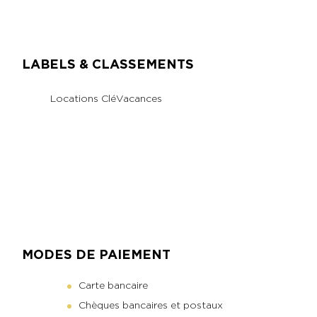
LABELS & CLASSEMENTS
Locations CléVacances
MODES DE PAIEMENT
Carte bancaire
Chèques bancaires et postaux