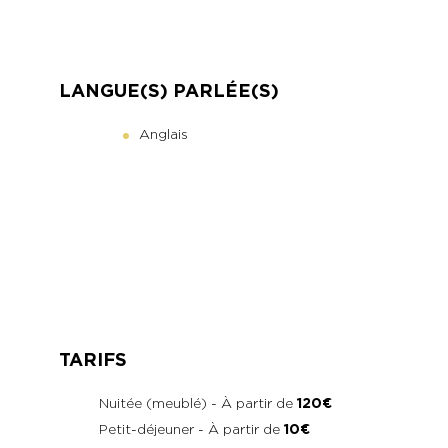
LANGUE(S) PARLÉE(S)
Anglais
TARIFS
Nuitée (meublé) - À partir de
120€
Petit-déjeuner - À partir de
10€