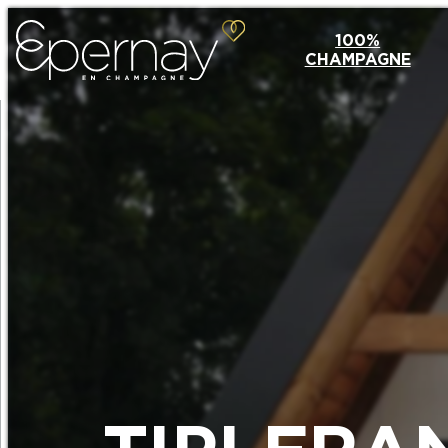
100%
CHAMPAGNE