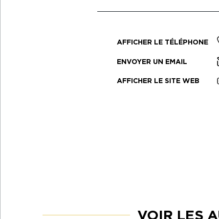
AFFICHER LE TÉLÉPHONE
ENVOYER UN EMAIL
AFFICHER LE SITE WEB
VOIR LES 