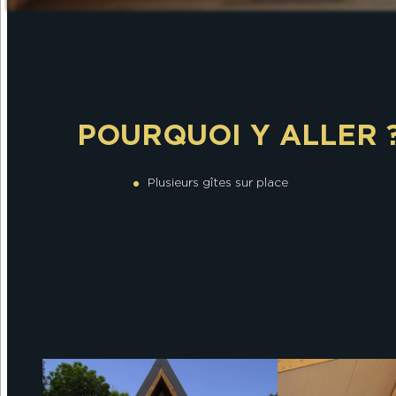
POURQUOI Y ALLER 
Plusieurs gîtes sur place