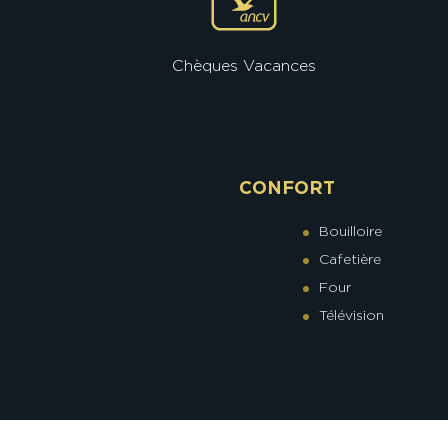
Chèques Vacances
CONFORT
Bouilloire
Cafetière
Four
Télévision