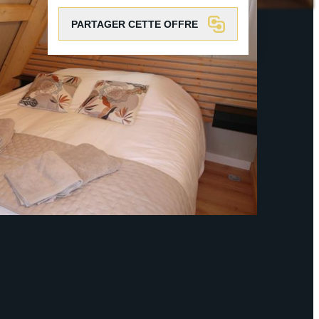
PARTAGER CETTE OFFRE