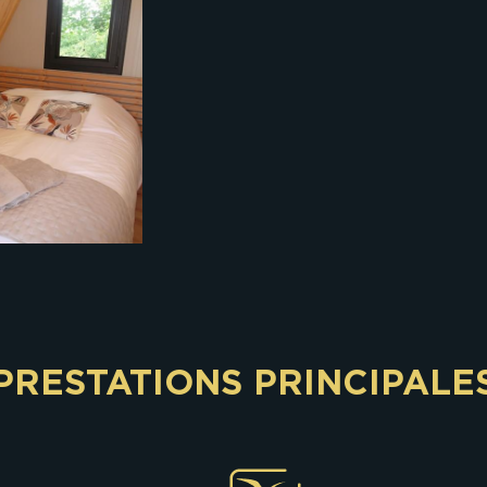
PRESTATIONS PRINCIPALE