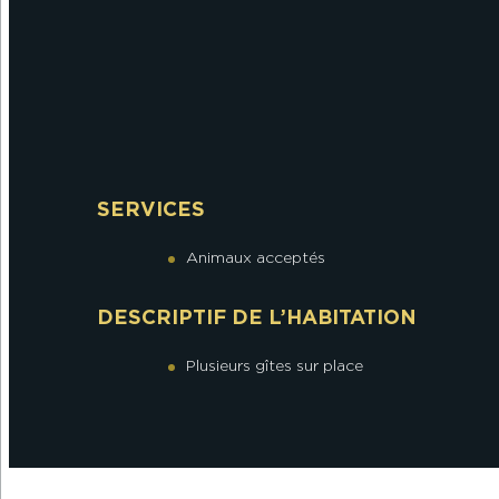
SERVICES
Animaux acceptés
DESCRIPTIF DE L’HABITATION
Plusieurs gîtes sur place