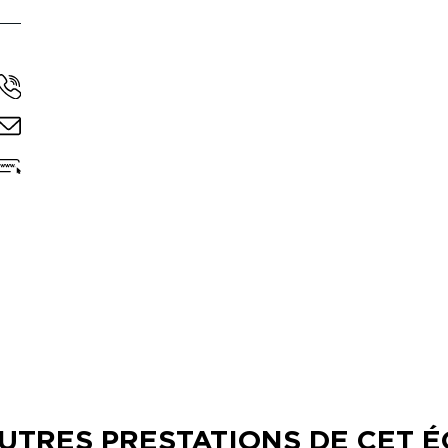
AUTRES PRESTATIONS DE CET 