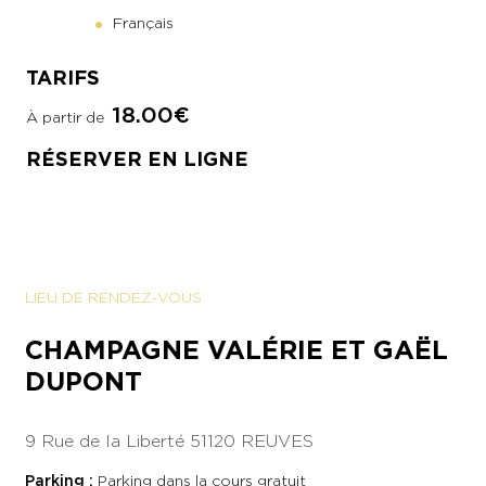
Français
TARIFS
18.00€
À partir de
RÉSERVER EN LIGNE
LIEU DE RENDEZ-VOUS
CHAMPAGNE VALÉRIE ET GAËL
DUPONT
9 Rue de la Liberté
51120 REUVES
Parking :
Parking dans la cours gratuit