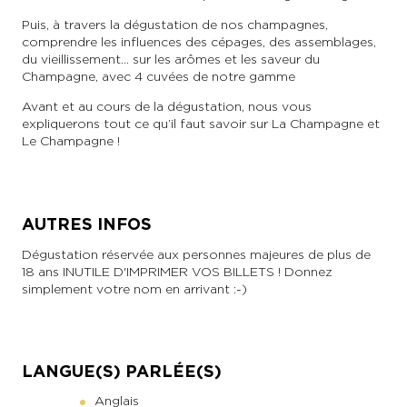
Puis, à travers la dégustation de nos champagnes,
comprendre les influences des cépages, des assemblages,
du vieillissement… sur les arômes et les saveur du
Champagne, avec 4 cuvées de notre gamme
Avant et au cours de la dégustation, nous vous
expliquerons tout ce qu’il faut savoir sur La Champagne et
Le Champagne !
AUTRES INFOS
Dégustation réservée aux personnes majeures de plus de
18 ans INUTILE D'IMPRIMER VOS BILLETS ! Donnez
simplement votre nom en arrivant :-)
LANGUE(S) PARLÉE(S)
Anglais