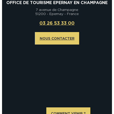
OFFICE DE TOURISME EPERNAY EN CHAMPAGNE
7 avenue de Champagne
51200 - Epernay - France
03 26 53 33 00
NOUS CONTACTER
COMMENT VENIR ?