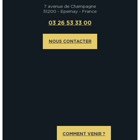
7 avenue de Champagne
51200 - Epernay - France
03 26 53 33 00
NOUS CONTACTER
COMMENT VENIR ?