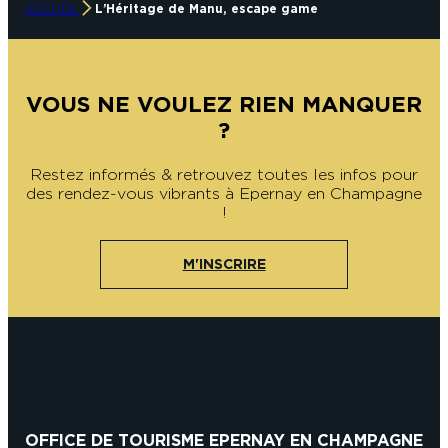
ACCUEIL
L’Héritage de Manu, escape game
VOUS NE VOULEZ RIEN MANQUER
?
Restez informés & retrouvez toutes les infos pour
des rendez-vous vibrants à Epernay en Champagne
!
M'INSCRIRE
OFFICE DE TOURISME EPERNAY EN CHAMPAGNE