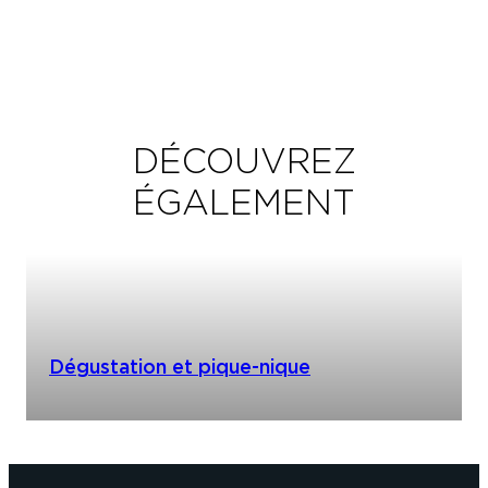
DÉCOUVREZ
ÉGALEMENT
Dégustation et pique-nique