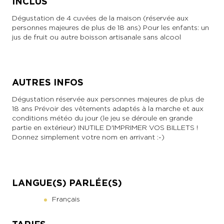
INCLUS
Dégustation de 4 cuvées de la maison (réservée aux
personnes majeures de plus de 18 ans) Pour les enfants: un
jus de fruit ou autre boisson artisanale sans alcool
AUTRES INFOS
Dégustation réservée aux personnes majeures de plus de
18 ans Prévoir des vêtements adaptés à la marche et aux
conditions météo du jour (le jeu se déroule en grande
partie en extérieur) INUTILE D'IMPRIMER VOS BILLETS !
Donnez simplement votre nom en arrivant :-)
LANGUE(S) PARLÉE(S)
Français