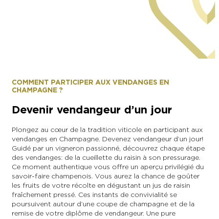
Alexandre Couvreux
COMMENT PARTICIPER AUX VENDANGES EN
CHAMPAGNE ?
Devenir vendangeur d’un jour
Plongez au cœur de la tradition viticole en participant aux
vendanges en Champagne. Devenez vendangeur d’un jour !
Guidé par un vigneron passionné, découvrez chaque étape
des vendanges : de la cueillette du raisin à son pressurage.
Ce moment authentique vous offre un aperçu privilégié du
savoir-faire champenois. Vous aurez la chance de goûter
les fruits de votre récolte en dégustant un jus de raisin
fraîchement pressé. Ces instants de convivialité se
poursuivent autour d’une coupe de champagne et de la
remise de votre diplôme de vendangeur. Une pure