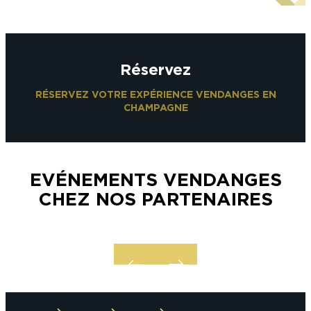
Réservez
RÉSERVEZ VOTRE EXPÉRIENCE VENDANGES EN
CHAMPAGNE
EVÉNEMENTS VENDANGES
CHEZ NOS PARTENAIRES