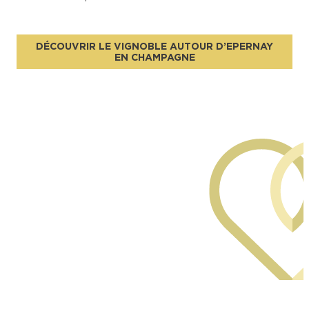
DÉCOUVRIR LE VIGNOBLE AUTOUR D’EPERNAY
EN CHAMPAGNE