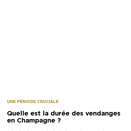
UNE PÉRIODE CRUCIALE
Quelle est la durée des vendanges
en Champagne ?