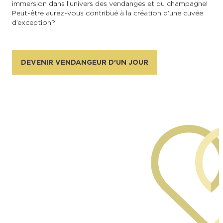
immersion dans l’univers des vendanges et du champagne !
Peut-être aurez-vous contribué à la création d’une cuvée
d’exception ?
DEVENIR VENDANGEUR D’UN JOUR
Alexandre Couvreux