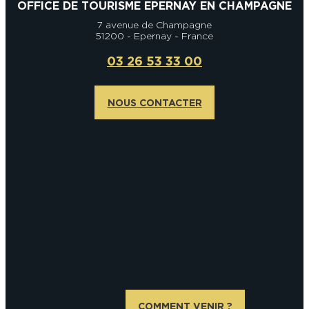
OFFICE DE TOURISME EPERNAY EN CHAMPAGNE
7 avenue de Champagne
51200 - Epernay - France
03 26 53 33 00
NOUS CONTACTER
COMMENT VENIR ?