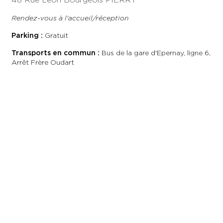
Rendez-vous à l'accueil/réception
Parking :
Gratuit
Transports en commun :
Bus de la gare d'Epernay, ligne 6,
Arrêt Frère Oudart