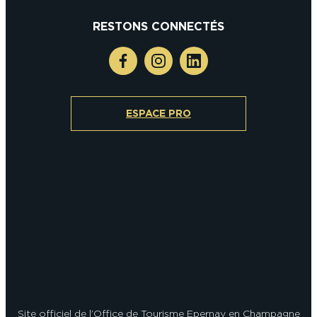
RESTONS CONNECTÉS
ESPACE PRO
Site officiel de l’Office de Tourisme Epernay en Champagne