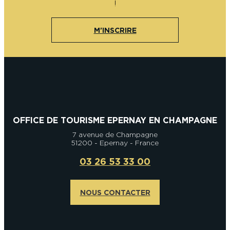
!
M'INSCRIRE
OFFICE DE TOURISME EPERNAY EN CHAMPAGNE
7 avenue de Champagne
51200 - Epernay - France
03 26 53 33 00
NOUS CONTACTER