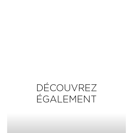
DÉCOUVREZ
ÉGALEMENT