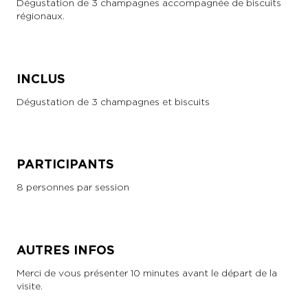
Dégustation de 3 champagnes accompagnée de biscuits
régionaux.
INCLUS
Dégustation de 3 champagnes et biscuits
PARTICIPANTS
8 personnes par session
AUTRES INFOS
Merci de vous présenter 10 minutes avant le départ de la
visite.