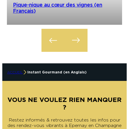
Pique-nique au cœur des vignes (en
Français)
ACCUEIL
Instant Gourmand (en Anglais)
VOUS NE VOULEZ RIEN MANQUER
?
Restez informés & retrouvez toutes les infos pour
des rendez-vous vibrants à Epernay en Champagne