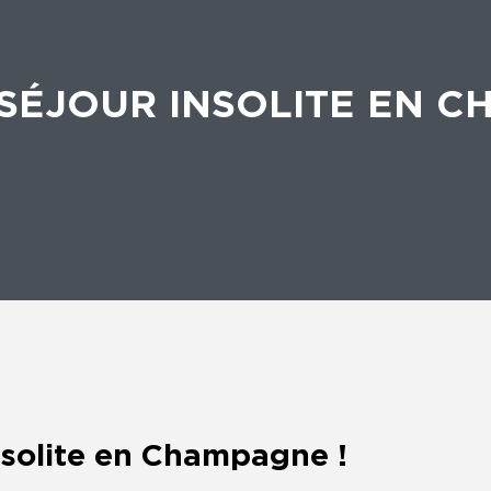
SÉJOUR INSOLITE EN 
nsolite en Champagne !