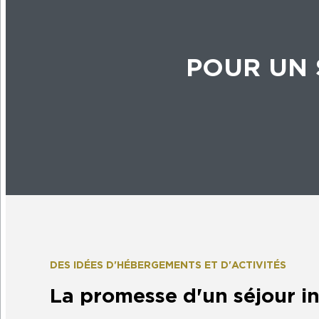
POUR UN 
DES IDÉES D'HÉBERGEMENTS ET D'ACTIVITÉS
La promesse d'un séjour i