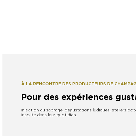
Blue Max
À LA RENCONTRE DES PRODUCTEURS DE CHAMPA
Pour des expériences gusta
Initiation au sabrage, dégustations ludiques, ateliers
insolite dans leur quotidien.