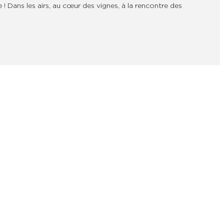
 ! Dans les airs, au cœur des vignes, à la rencontre des